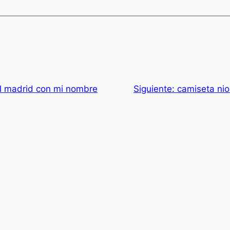
l madrid con mi nombre
Siguiente:
camiseta nio