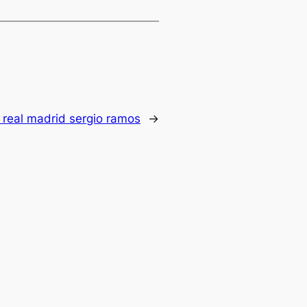
 real madrid sergio ramos
→