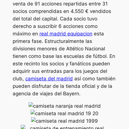
venta de 91 acciones repartidas entre 31
socios comprendidas en 4.550 € vendidos
del total del capital. Cada socio tuvo
derecho a suscribir 6 acciones como
máximo en
real madrid equipacion
esta
primera fase. Estructuralmente las
divisiones menores de Atlético Nacional
tienen como base las escuelas de fútbol. En
este recinto los socios y fanáticos pueden
adquirir sus entradas para los juegos del
club,
camiseta del madrid
así como también
pueden disfrutar de la tienda oficial y de la
agencia de viajes del Bayern.