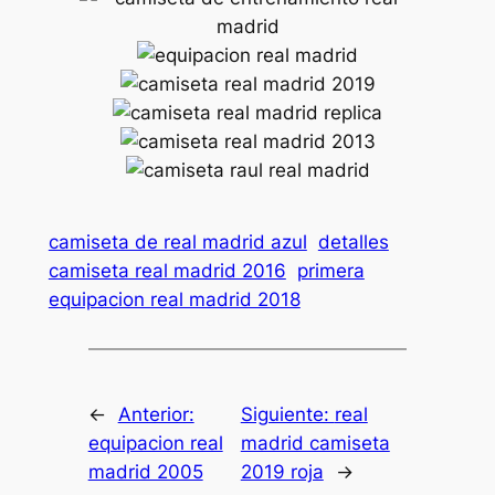
camiseta de real madrid azul
detalles
camiseta real madrid 2016
primera
equipacion real madrid 2018
←
Anterior:
Siguiente:
real
equipacion real
madrid camiseta
madrid 2005
2019 roja
→