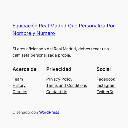
Equipación Real Madrid Que Personaliza Por
Nombre y Número
Si eres aficionado del Real Madrid, debes tener una
camiseta personalizada propia.
Acerca de
Privacidad
Social
Team
Privacy Policy
Facebook
History
Terms and Conditions
Instagram
Careers
Contact Us
Twitter/X
Diseñado con
WordPress