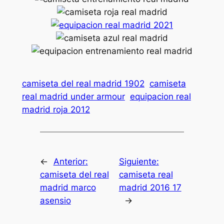
camiseta del real madrid 1902
camiseta
real madrid under armour
equipacion real
madrid roja 2012
←
Anterior:
Siguiente:
camiseta del real
camiseta real
madrid marco
madrid 2016 17
asensio
→