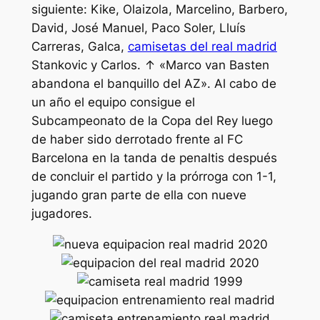
siguiente: Kike, Olaizola, Marcelino, Barbero,
David, José Manuel, Paco Soler, Lluís
Carreras, Galca,
camisetas del real madrid
Stankovic y Carlos. ↑ «Marco van Basten
abandona el banquillo del AZ». Al cabo de
un año el equipo consigue el
Subcampeonato de la Copa del Rey luego
de haber sido derrotado frente al FC
Barcelona en la tanda de penaltis después
de concluir el partido y la prórroga con 1-1,
jugando gran parte de ella con nueve
jugadores.