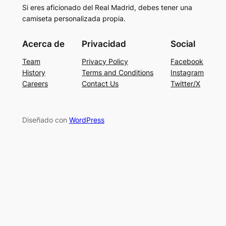
Si eres aficionado del Real Madrid, debes tener una
camiseta personalizada propia.
Acerca de
Privacidad
Social
Team
Privacy Policy
Facebook
History
Terms and Conditions
Instagram
Careers
Contact Us
Twitter/X
Diseñado con
WordPress