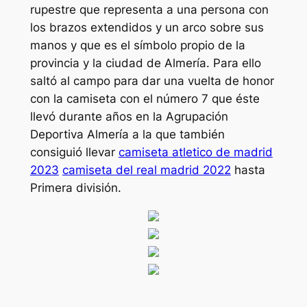
rupestre que representa a una persona con
los brazos extendidos y un arco sobre sus
manos y que es el símbolo propio de la
provincia y la ciudad de Almería. Para ello
saltó al campo para dar una vuelta de honor
con la camiseta con el número 7 que éste
llevó durante años en la Agrupación
Deportiva Almería a la que también
consiguió llevar
camiseta atletico de madrid
2023
camiseta del real madrid 2022
hasta
Primera división.