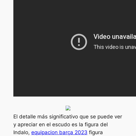
El detalle más significativo que se puede ver
y apreciar en el escudo es la figura del
Indalo,
equipacion barça 2023
figura