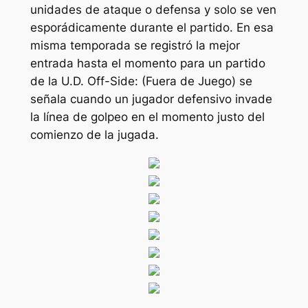
unidades de ataque o defensa y solo se ven
esporádicamente durante el partido. En esa
misma temporada se registró la mejor
entrada hasta el momento para un partido
de la U.D. Off-Side: (Fuera de Juego) se
señala cuando un jugador defensivo invade
la línea de golpeo en el momento justo del
comienzo de la jugada.