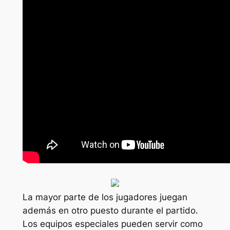
La mayor parte de los jugadores juegan
además en otro puesto durante el partido.
Los equipos especiales pueden servir como