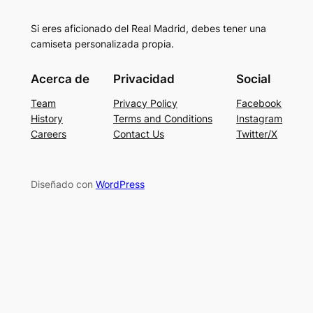
Si eres aficionado del Real Madrid, debes tener una
camiseta personalizada propia.
Acerca de
Privacidad
Social
Team
Privacy Policy
Facebook
History
Terms and Conditions
Instagram
Careers
Contact Us
Twitter/X
Diseñado con
WordPress