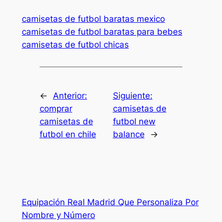
camisetas de futbol baratas mexico
camisetas de futbol baratas para bebes
camisetas de futbol chicas
←
Anterior:
Siguiente:
comprar
camisetas de
camisetas de
futbol new
futbol en chile
balance
→
Equipación Real Madrid Que Personaliza Por
Nombre y Número